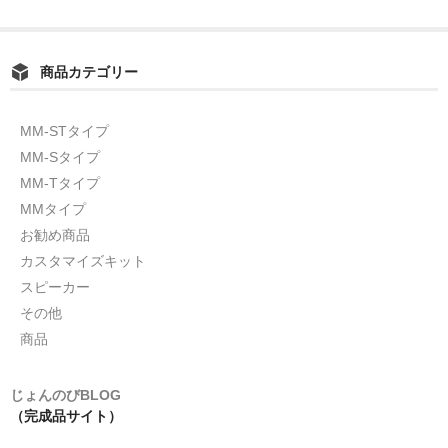
商品カテゴリー
MM-STタイプ
MM-Sタイプ
MM-Tタイプ
MMタイプ
お勧め商品
カスタマイズキット
スピーカー
その他
商品
じょんのびBLOG
（完成品サイト）