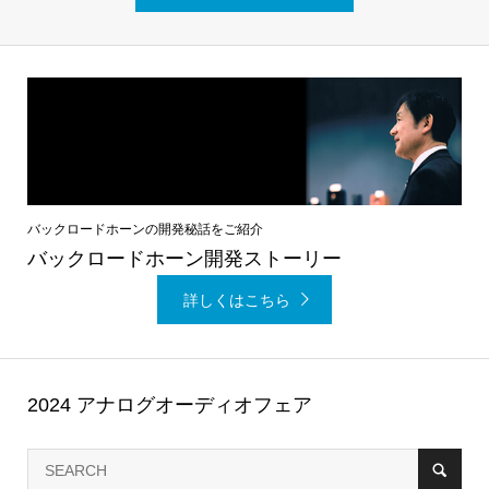
バックロードホーンの開発秘話をご紹介
バックロードホーン開発ストーリー
詳しくはこちら
2024 アナログオーディオフェア