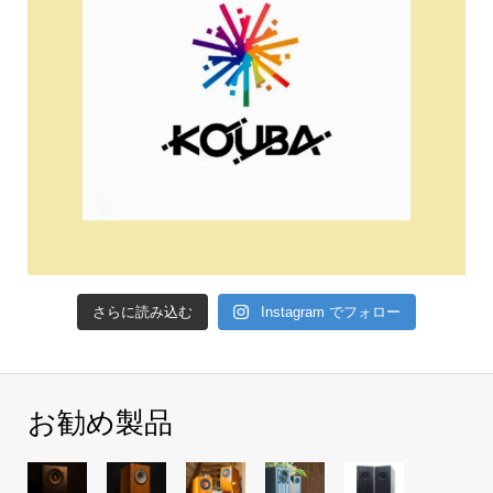
さらに読み込む
Instagram でフォロー
お勧め製品