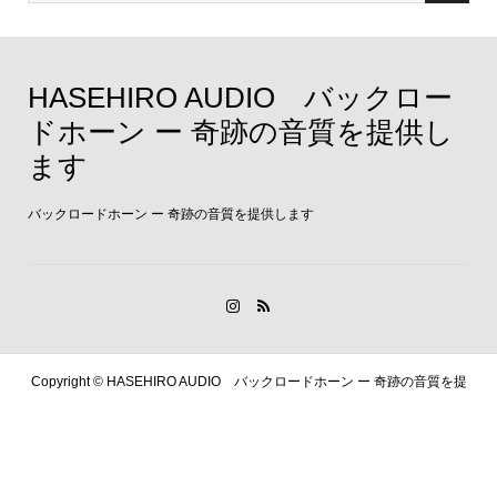
HASEHIRO AUDIO バックロー
ドホーン ー 奇跡の音質を提供し
ます
バックロードホーン ー 奇跡の音質を提供します
Copyright ©
HASEHIRO AUDIO バックロードホーン ー 奇跡の音質を提
供します. All Rights Reserved.