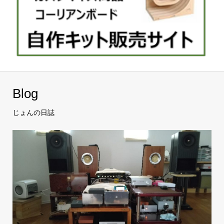
Blog
じょんの日誌