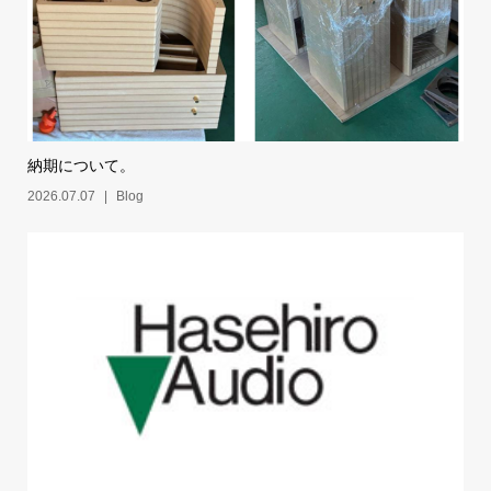
納期について。
2026.07.07
Blog