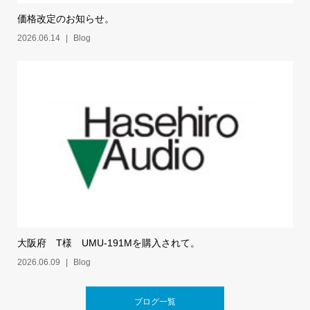
価格改定のお知らせ。
2026.06.14
Blog
大阪府 T様 UMU-191Mを購入されて。
2026.06.09
Blog
ブログ一覧