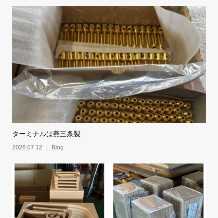
ターミナルは燕三条製
2026.07.12
Blog