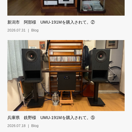
新潟市 阿部様 UMU-191Mを購入されて。②
2026.07.31
Blog
兵庫県 銑野様 UMU-191Mを購入されて。⑤
2026.07.18
Blog