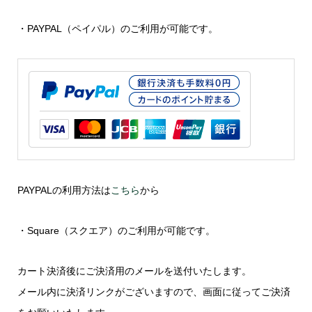
・PAYPAL（ペイパル）のご利用が可能です。
PAYPALの利用方法は
こちら
から
・Square（スクエア）のご利用が可能です。
カート決済後にご決済用のメールを送付いたします。
メール内に決済リンクがございますので、画面に従ってご決済