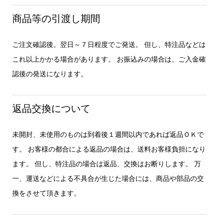
商品等の引渡し期間
ご注文確認後。翌日～７日程度でご発送。 但し、特注品などは
これ以上かかる場合があります。 お振込みの場合は、ご入金確
認後の発送になります。
返品交換について
未開封、未使用のものは到着後１週間以内であれば返品ＯＫで
す。 お客様の都合による返品の場合は、送料お客様負担になり
ます。 但し、特注品の場合は返品、交換はお断りします。 万
一、運送などによる不具合が生じた場合には、商品や部品の交
換をさせて頂きます。