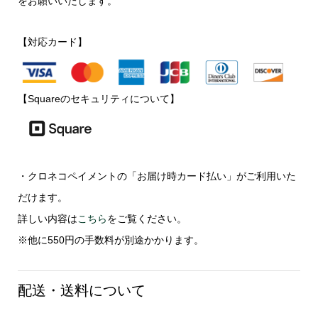
をお願いいたします。
【対応カード】
【Squareのセキュリティについて】
・クロネコペイメントの「お届け時カード払い」がご利用いた
だけます。
詳しい内容は
こちら
をご覧ください。
※他に550円の手数料が別途かかります。
配送・送料について