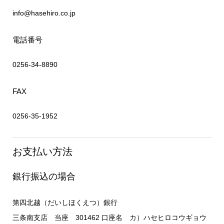
info@hasehiro.co.jp
電話番号
0256-34-8890
FAX
0256-35-1952
お支払い方法
銀行振込の場合
第四北越（だいしほくえつ）銀行
三条南支店 当座 301462 口座名 カ）ハセヒロコウギョウ