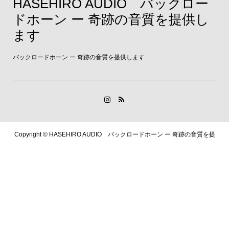
HASEHIRO AUDIO バックロー
ドホーン ー 奇跡の音質を提供し
ます
バックロードホーン ー 奇跡の音質を提供します
Copyright ©
HASEHIRO AUDIO バックロードホーン ー 奇跡の音質を提
供します. All Rights Reserved.