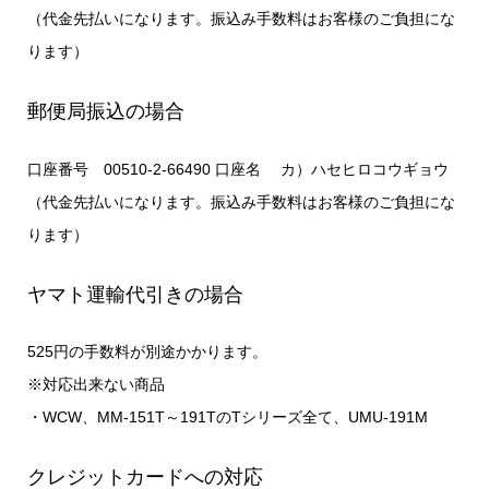
（代金先払いになります。振込み手数料はお客様のご負担にな
ります）
郵便局振込の場合
口座番号 00510-2-66490 口座名 カ）ハセヒロコウギョウ
（代金先払いになります。振込み手数料はお客様のご負担にな
ります）
ヤマト運輸代引きの場合
525円の手数料が別途かかります。
※対応出来ない商品
・WCW、MM-151T～191TのTシリーズ全て、UMU-191M
クレジットカードへの対応