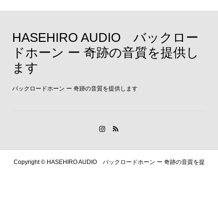
HASEHIRO AUDIO バックロー
ドホーン ー 奇跡の音質を提供し
ます
バックロードホーン ー 奇跡の音質を提供します
Copyright ©
HASEHIRO AUDIO バックロードホーン ー 奇跡の音質を提
供します. All Rights Reserved.