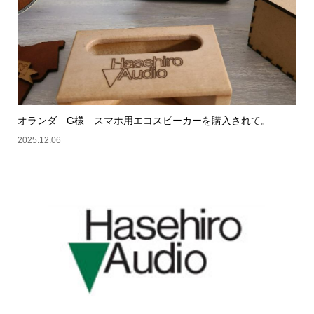
オランダ G様 スマホ用エコスピーカーを購入されて。
2025.12.06