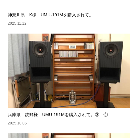
神奈川県 K様 UMU-191Mを購入されて。
2025.11.12
兵庫県 銑野様 UMU-191Mを購入されて。③ ④
2025.10.05