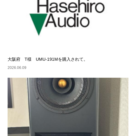
大阪府 T様 UMU-191Mを購入されて。
2026.06.09