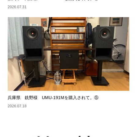
2026.07.31
兵庫県 銑野様 UMU-191Mを購入されて。⑤
2026.07.18