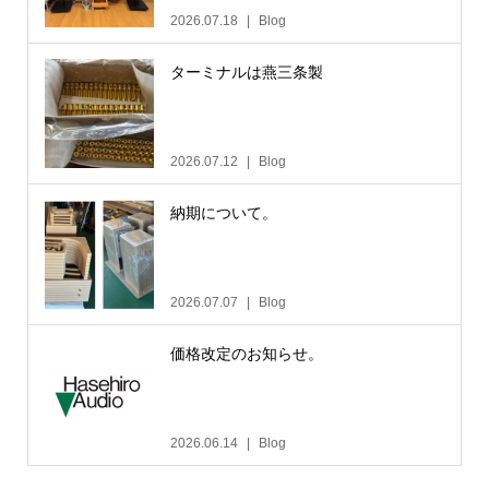
2026.07.18
Blog
ターミナルは燕三条製
2026.07.12
Blog
納期について。
2026.07.07
Blog
価格改定のお知らせ。
2026.06.14
Blog