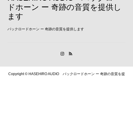
ドホーン ー 奇跡の音質を提供し
ます
バックロードホーン ー 奇跡の音質を提供します
Copyright ©
HASEHIRO AUDIO バックロードホーン ー 奇跡の音質を提
供します. All Rights Reserved.