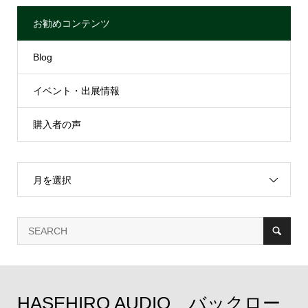
お勧めコンテンツ
Blog
イベント・出展情報
購入者の声
月を選択
HASEHIRO AUDIO バックロー