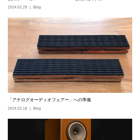
2024.02.29
Blog
「アナログオーディオフェアー」への準備
2024.02.18
Blog