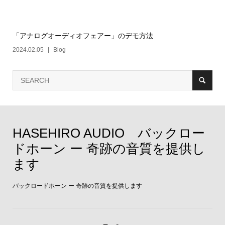
「アナログオーディオフェアー」のデモ方法
2024.02.05
Blog
HASEHIRO AUDIO バックロー
ドホーン ー 奇跡の音質を提供し
ます
バックロードホーン ー 奇跡の音質を提供します