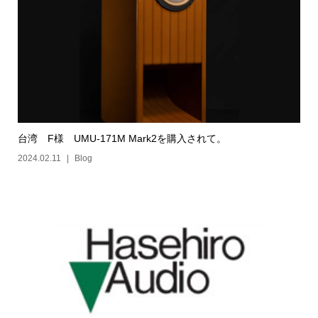
台湾 F様 UMU-171M Mark2を購入されて。
2024.02.11
Blog