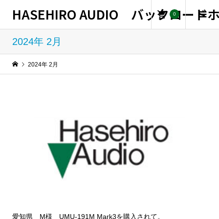
HASEHIRO AUDIO バックロー
0
2024年 2月
2024年 2月
愛知県 M様 UMU-191M Mark3を購入されて。