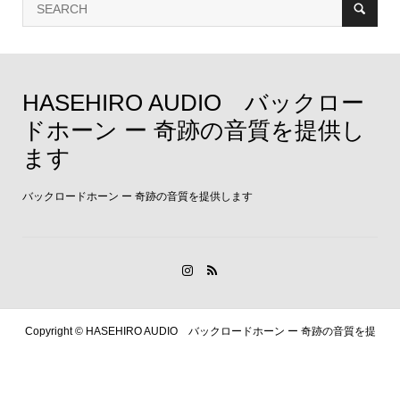
HASEHIRO AUDIO バックロー
ドホーン ー 奇跡の音質を提供し
ます
バックロードホーン ー 奇跡の音質を提供します
Copyright ©
HASEHIRO AUDIO バックロードホーン ー 奇跡の音質を提
供します. All Rights Reserved.