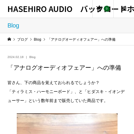
HASEHIRO AUDIO バックロー
0
Blog
ブログ
Blog
「アナログオーディオフェアー」への準備
2024.02.18
Blog
「アナログオーディオフェアー」への準備
皆さん、下の商品を覚えておられるでしょうか？
「ティラミス・ハーモニーボード」、と「ヒダスキ・イオンデ
ューサー」という数年前まで販売していた商品です。