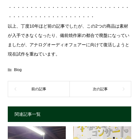
・・・・・・・・・・・・・・・・・・・・・・・・・・・・
・・・・・・・・・・・・・・・・・・・・
以上、丁度10年ほど前の記事でしたが、この2つの商品は素材
が入手できなくなったり、備前焼作家の都合で廃盤になってい
ましたが、アナログオーディオフェアーに向けて復活しようと
現在試作を重ねています。
Blog
関連記事一覧