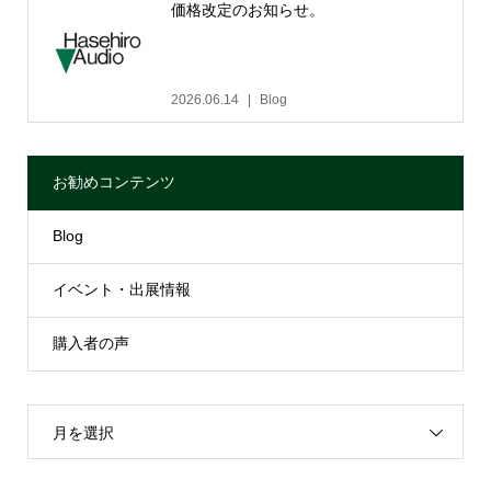
価格改定のお知らせ。
2026.06.14
Blog
お勧めコンテンツ
Blog
イベント・出展情報
購入者の声
月を選択