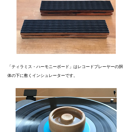
「ティラミス・ハーモニーボード」はレコードプレーヤーの胴
体の下に敷くインシュレーターです。