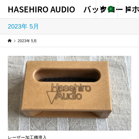
HASEHIRO AUDIO バックロー
0
2023年 5月
2023年 5月
レーザー加工機導入