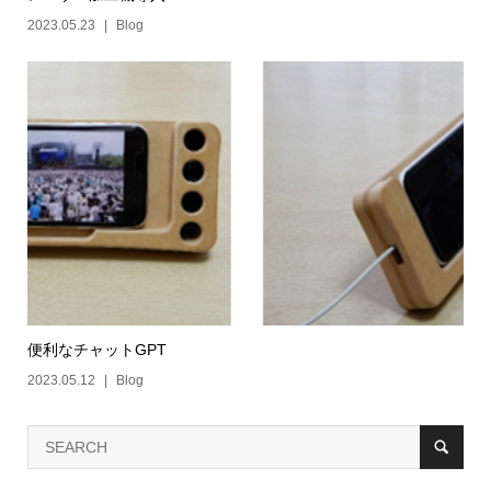
2023.05.23
Blog
便利なチャットGPT
2023.05.12
Blog