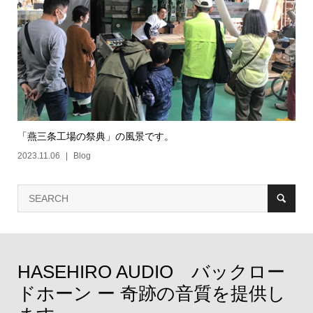
「燕三条工場の祭典」の風景です。
2023.11.06
Blog
HASEHIRO AUDIO バックロー
ドホーン ー 奇跡の音質を提供し