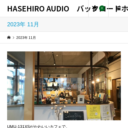
HASEHIRO AUDIO バックロー
0
2023年 11月
2023年 11月
UMU-131XSがかわいいカフェで。