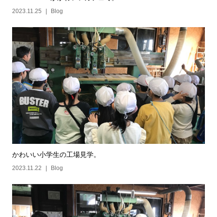
2023.11.25
Blog
かわいい小学生の工場見学。
2023.11.22
Blog