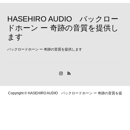
HASEHIRO AUDIO バックロー
ドホーン ー 奇跡の音質を提供し
ます
バックロードホーン ー 奇跡の音質を提供します
Copyright ©
HASEHIRO AUDIO バックロードホーン ー 奇跡の音質を提
供します. All Rights Reserved.