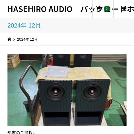
HASEHIRO AUDIO バックロー
0
2024年 12月
2024年 12月
年末のご挨拶。