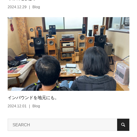
2024.12.29
Blog
インバウンドを地元にも。
2024.12.01
Blog