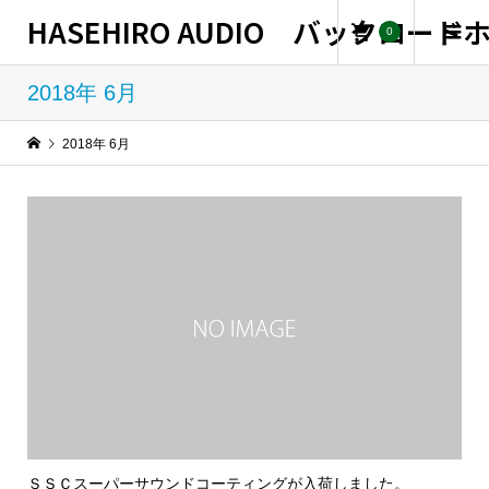
HASEHIRO AUDIO バックロー
0
2018年 6月
2018年 6月
ＳＳＣスーパーサウンドコーティングが入荷しました。