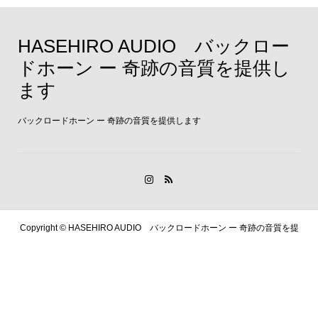
HASEHIRO AUDIO バックロー
ドホーン ー 奇跡の音質を提供し
ます
バックロードホーン ー 奇跡の音質を提供します
Copyright ©
HASEHIRO AUDIO バックロードホーン ー 奇跡の音質を提
供します. All Rights Reserved.