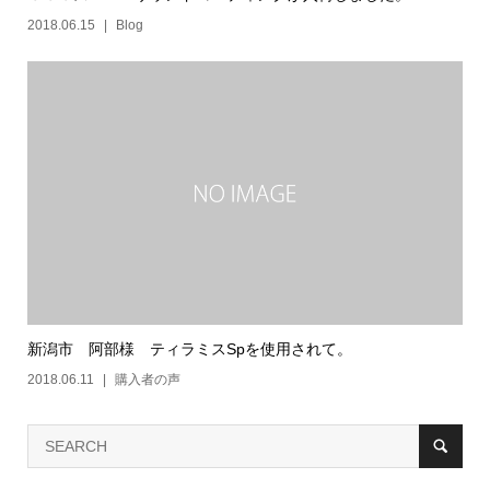
2018.06.15
Blog
新潟市 阿部様 ティラミスSpを使用されて。
2018.06.11
購入者の声