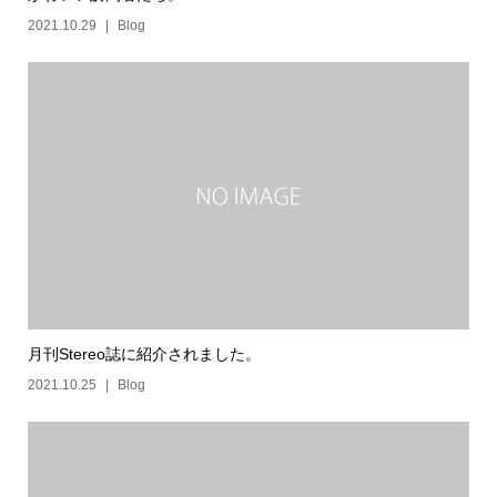
2021.10.29
Blog
月刊Stereo誌に紹介されました。
2021.10.25
Blog