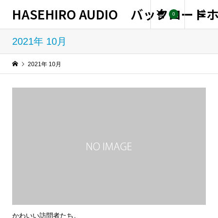
HASEHIRO AUDIO バックロー
0
2021年 10月
2021年 10月
かわいい訪問者たち。