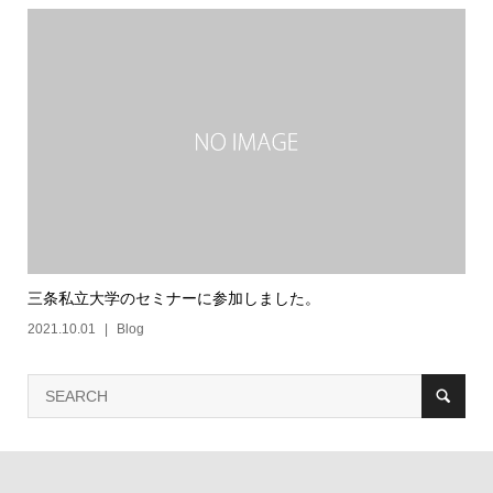
三条私立大学のセミナーに参加しました。
2021.10.01
Blog