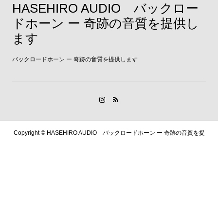
HASEHIRO AUDIO バックロー
ドホーン ー 奇跡の音質を提供し
ます
バックロードホーン ー 奇跡の音質を提供します
Copyright ©
HASEHIRO AUDIO バックロードホーン ー 奇跡の音質を提
供します. All Rights Reserved.