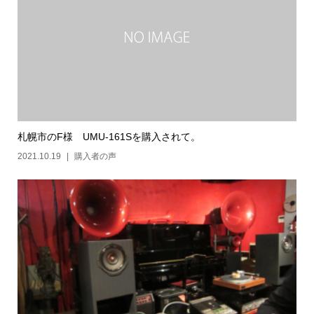
札幌市のF様 UMU-161Sを購入されて。
2021.10.19
購入者の声