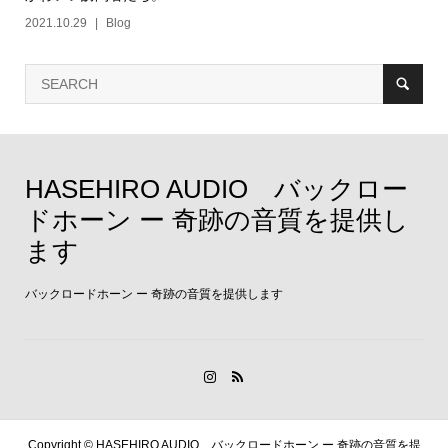
2021.10.29
Blog
HASEHIRO AUDIO バックロー
ドホーン ー 奇跡の音質を提供し
ます
バックロードホーン ー 奇跡の音質を提供します
Copyright ©
HASEHIRO AUDIO バックロードホーン ー 奇跡の音質を提