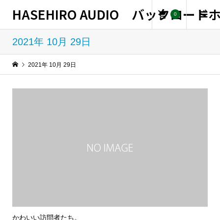
HASEHIRO AUDIO バックロー
0
2021年 10月 29日
2021年 10月 29日
かわいい訪問者たち。