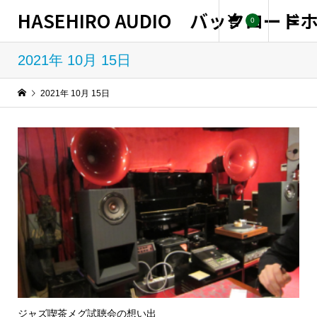
HASEHIRO AUDIO バックロー
0
2021年 10月 15日
2021年 10月 15日
ジャズ喫茶メグ試聴会の想い出