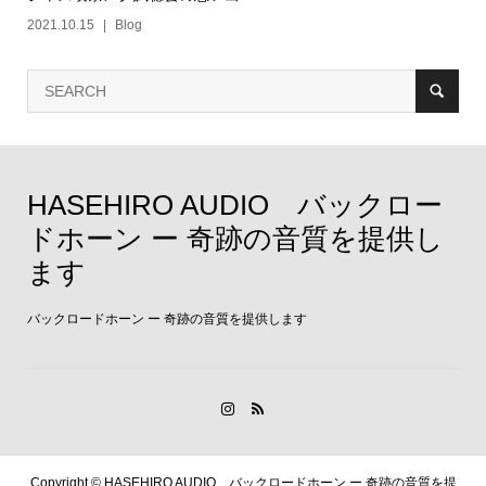
2021.10.15
Blog
HASEHIRO AUDIO バックロー
ドホーン ー 奇跡の音質を提供し
ます
バックロードホーン ー 奇跡の音質を提供します
Copyright ©
HASEHIRO AUDIO バックロードホーン ー 奇跡の音質を提