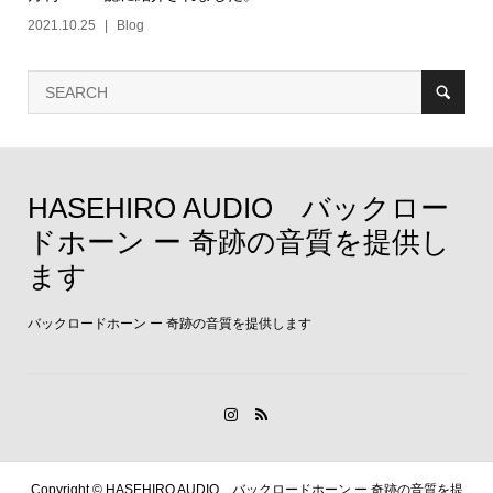
2021.10.25
Blog
HASEHIRO AUDIO バックロー
ドホーン ー 奇跡の音質を提供し
ます
バックロードホーン ー 奇跡の音質を提供します
Copyright ©
HASEHIRO AUDIO バックロードホーン ー 奇跡の音質を提