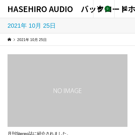
HASEHIRO AUDIO バックロー
0
2021年 10月 25日
2021年 10月 25日
月刊Stereo誌に紹介されました。