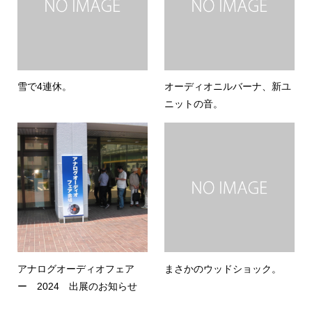
雪で4連休。
オーディオニルバーナ、新ユ
ニットの音。
アナログオーディオフェア
まさかのウッドショック。
ー 2024 出展のお知らせ