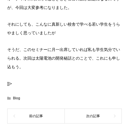
が、今回は大変参考になりました。
それにしても、こんなに真新しい校舎で学べる若い学生をうら
やましく思っていましたが
そうだ、このセミナーに月一出席していれば私も学生気分でい
られる。次回は太陽電池の開発秘話とのことで、これにも申し
込もう。
]]>
Blog