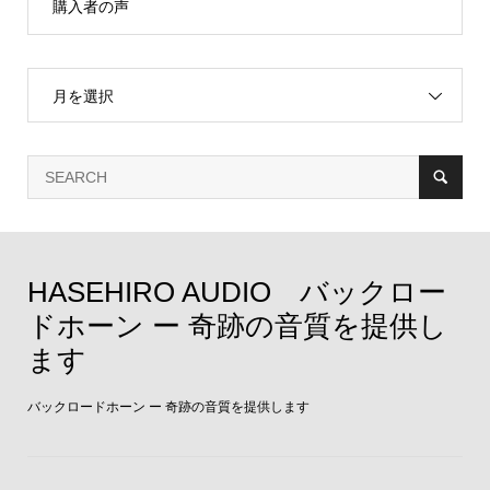
購入者の声
月を選択
HASEHIRO AUDIO バックロー
ドホーン ー 奇跡の音質を提供し
ます
バックロードホーン ー 奇跡の音質を提供します