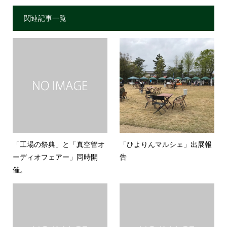
関連記事一覧
「工場の祭典」と「真空管オ
「ひよりんマルシェ」出展報
ーディオフェアー」同時開
告
催。