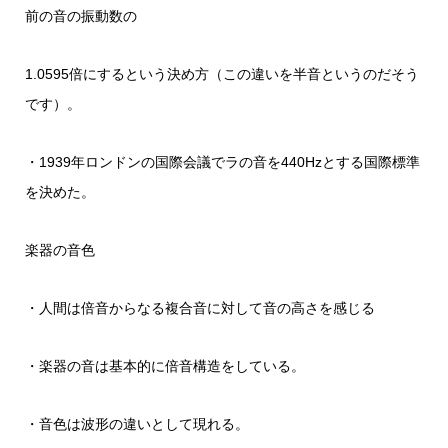
前の音の振動数の
1.0595倍にするという決め方（この違いを半音というのだそう
です）。
・1939年ロンドンの国際会議でラの音を440Hzとする国際標準
を決めた。
楽器の音色
・人間は倍音からなる複合音に対して音の高さを感じる
・楽器の音は基本的に倍音構造をしている。
・音色は波形の違いとして現れる。