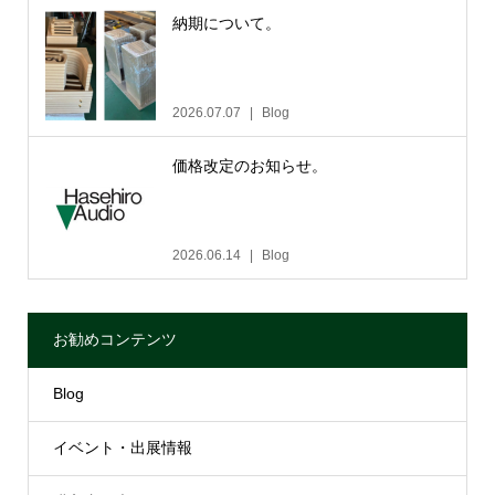
納期について。
2026.07.07
Blog
価格改定のお知らせ。
2026.06.14
Blog
お勧めコンテンツ
Blog
イベント・出展情報