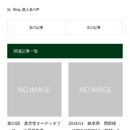
Blog
,
購入者の声
関連記事一覧
第22回 真空管オーディオフ
2015/11 岐阜県 岡部様