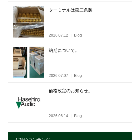
ターミナルは燕三条製
2026.07.12
Blog
納期について。
2026.07.07
Blog
価格改定のお知らせ。
2026.06.14
Blog
お勧めコンテンツ