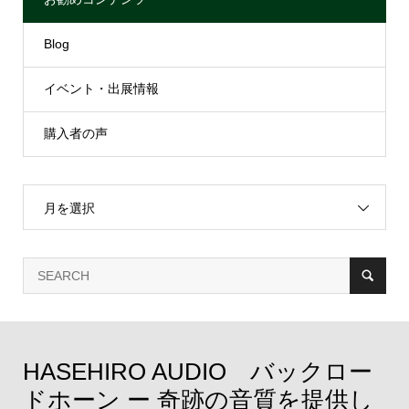
Blog
イベント・出展情報
購入者の声
月を選択
HASEHIRO AUDIO バックロー
ドホーン ー 奇跡の音質を提供し