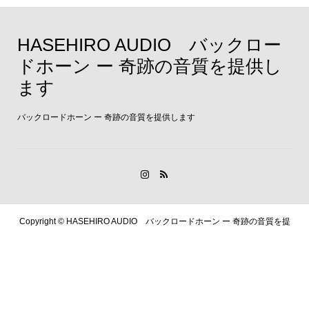
HASEHIRO AUDIO バックロー
ドホーン ー 奇跡の音質を提供し
ます
バックロードホーン ー 奇跡の音質を提供します
Copyright ©
HASEHIRO AUDIO バックロードホーン ー 奇跡の音質を提
供します. All Rights Reserved.