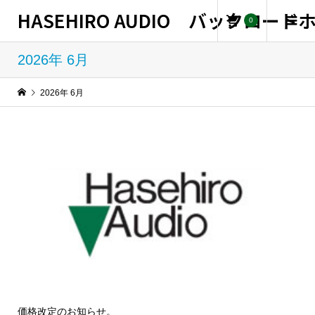
HASEHIRO AUDIO バックロー
0
2026年 6月
2026年 6月
価格改定のお知らせ。