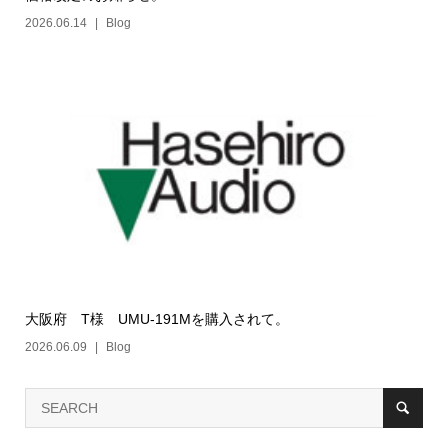
2026.06.14
Blog
大阪府 T様 UMU-191Mを購入されて。
2026.06.09
Blog