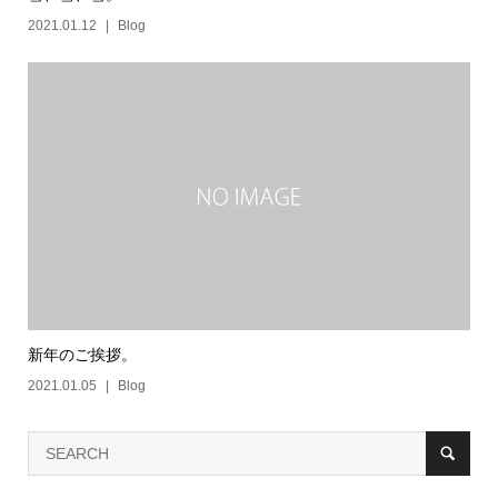
2021.01.12
Blog
新年のご挨拶。
2021.01.05
Blog