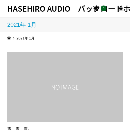
HASEHIRO AUDIO バックロー
0
2021年 1月
2021年 1月
雪、雪、雪。