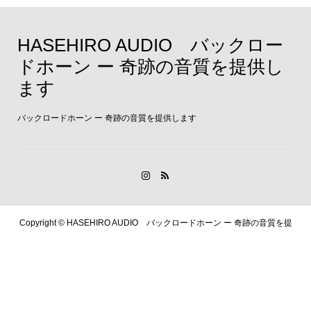
HASEHIRO AUDIO バックロー
ドホーン ー 奇跡の音質を提供し
ます
バックロードホーン ー 奇跡の音質を提供します
Copyright ©
HASEHIRO AUDIO バックロードホーン ー 奇跡の音質を提
供します. All Rights Reserved.