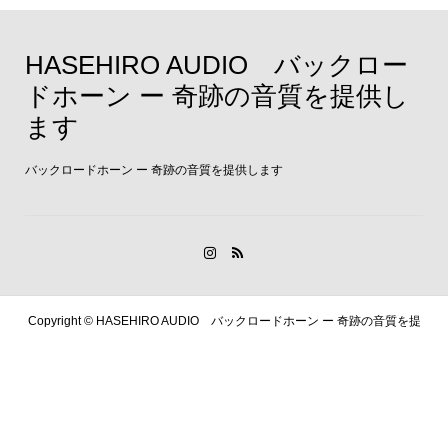
HASEHIRO AUDIO バックロー
ドホーン ー 奇跡の音質を提供し
ます
バックロードホーン ー 奇跡の音質を提供します
Copyright ©
HASEHIRO AUDIO バックロードホーン ー 奇跡の音質を提
供します. All Rights Reserved.