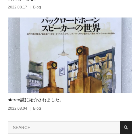
2022.08.17
Blog
stereo誌に紹介されました。
2022.08.04
Blog