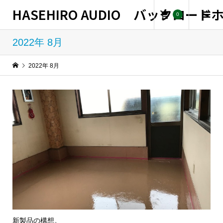
HASEHIRO AUDIO バックロー
0
2022年 8月
2022年 8月
新製品の構想。