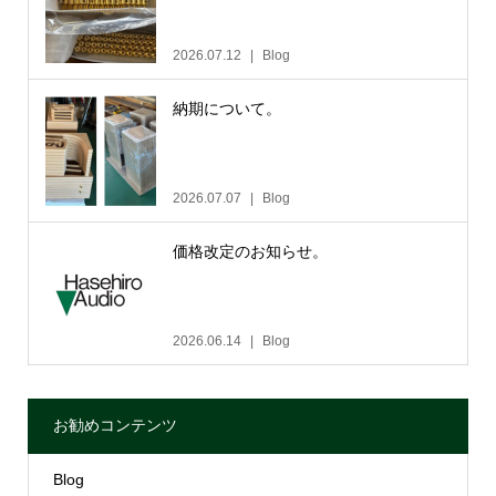
2026.07.12
Blog
納期について。
2026.07.07
Blog
価格改定のお知らせ。
2026.06.14
Blog
お勧めコンテンツ
Blog