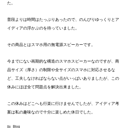
た。
普段よりは時間はたっぷりあったので、のんびりゆっくりとア
イディアの浮かぶのを待っていました。
その商品とはスマホ用の無電源スピーカーです。
今までにない画期的な構造のスマホスピーカーなのですが、商
品サイズ（厚さ）の制限や全サイズのスマホに対応させるな
ど、工夫しなければならない点がいっぱいありましたが、この
休みにほぼ全て問題点を解決出来ました。
この休みはどこへも行楽に行けませんでしたが、アイディア考
案は私の趣味なので十分に楽しめた休日でした。
Blog