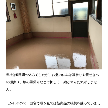
当社は5日間の休みでしたが、お盆の休みは墓参りや親せきへ
の棚参り、娘の里帰りなどで忙しく、殆ど休んだ気がしませ
ん。
しかしその間、自宅で暇を見ては新商品の構想を練っていまし