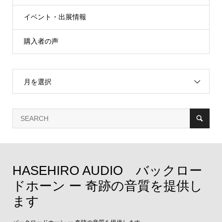
イベント・出展情報
購入者の声
月を選択
HASEHIRO AUDIO バックロー
ドホーン ー 奇跡の音質を提供し
ます