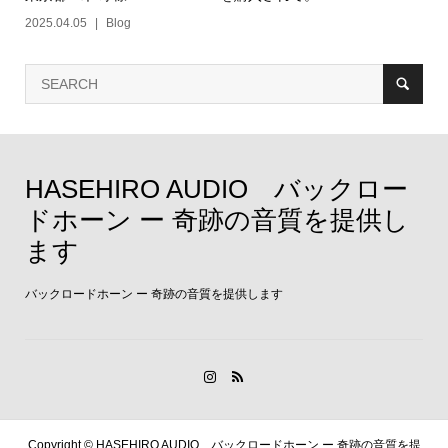
2025.04.05
Blog
HASEHIRO AUDIO バックロー
ドホーン ー 奇跡の音質を提供し
ます
バックロードホーン ー 奇跡の音質を提供します
Copyright ©
HASEHIRO AUDIO バックロードホーン ー 奇跡の音質を提