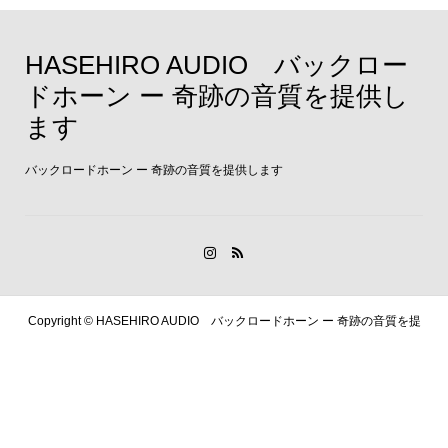
HASEHIRO AUDIO バックロー
ドホーン ー 奇跡の音質を提供し
ます
バックロードホーン ー 奇跡の音質を提供します
Copyright ©
HASEHIRO AUDIO バックロードホーン ー 奇跡の音質を提
供します. All Rights Reserved.