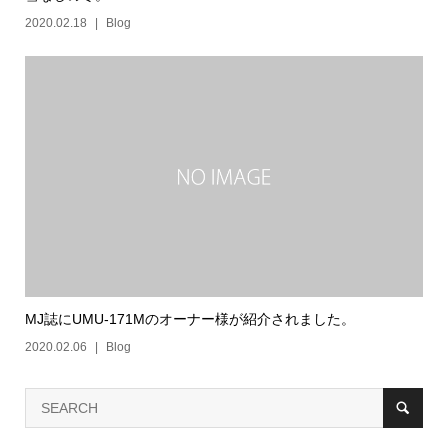
2020.02.18
Blog
MJ誌にUMU-171Mのオーナー様が紹介されました。
2020.02.06
Blog