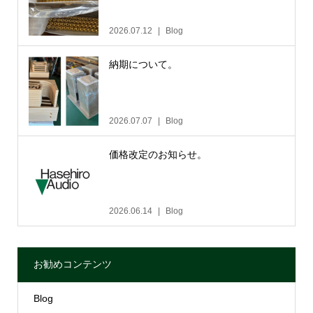
2026.07.12
Blog
納期について。
2026.07.07
Blog
価格改定のお知らせ。
2026.06.14
Blog
お勧めコンテンツ
Blog