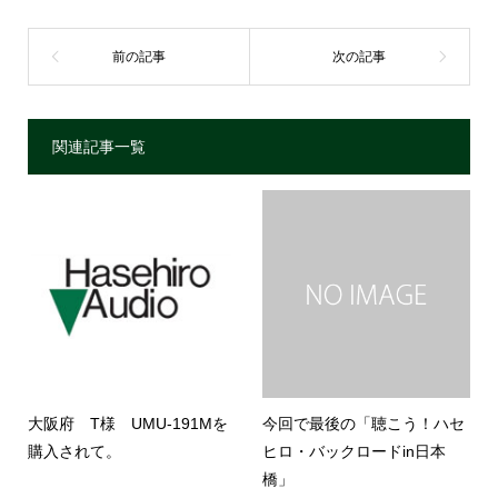
関連記事一覧
大阪府 T様 UMU-191Mを
今回で最後の「聴こう！ハセ
購入されて。
ヒロ・バックロードin日本
橋」