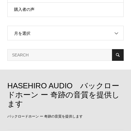
購入者の声
月を選択
HASEHIRO AUDIO バックロー
ドホーン ー 奇跡の音質を提供し
ます
バックロードホーン ー 奇跡の音質を提供します