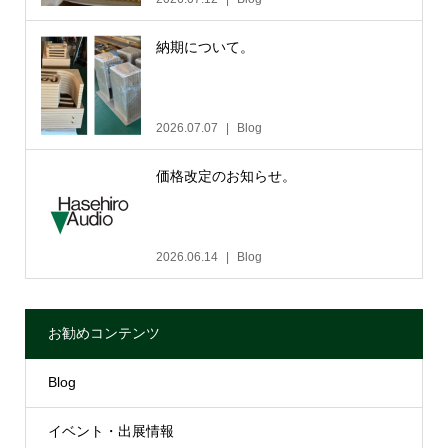
納期について。
2026.07.07
Blog
価格改定のお知らせ。
2026.06.14
Blog
お勧めコンテンツ
Blog
イベント・出展情報