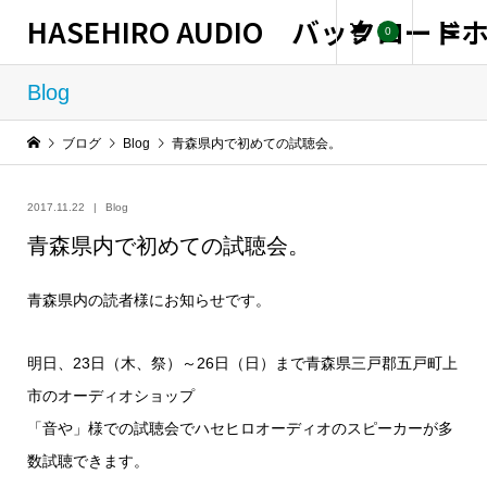
HASEHIRO AUDIO バックロー
0
Blog
ブログ
Blog
青森県内で初めての試聴会。
2017.11.22
Blog
青森県内で初めての試聴会。
青森県内の読者様にお知らせです。
明日、23日（木、祭）～26日（日）まで青森県三戸郡五戸町上
市のオーディオショップ
「音や」様での試聴会でハセヒロオーディオのスピーカーが多
数試聴できます。