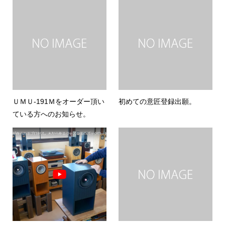
ＵＭＵ-191Ｍをオーダー頂い
初めての意匠登録出願。
ている方へのお知らせ。