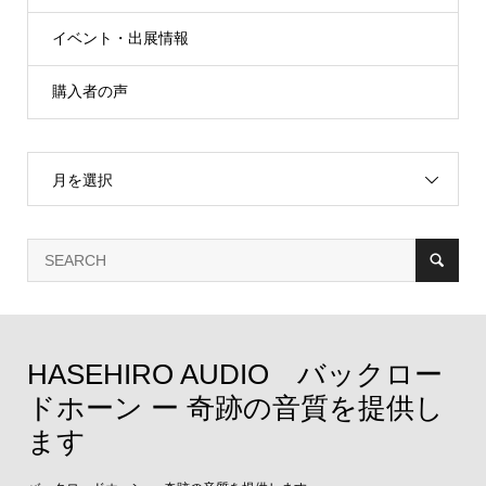
イベント・出展情報
購入者の声
月を選択
HASEHIRO AUDIO バックロー
ドホーン ー 奇跡の音質を提供し
ます