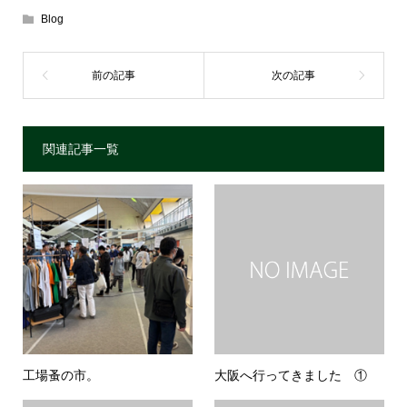
Blog
関連記事一覧
工場蚤の市。
大阪へ行ってきました ①