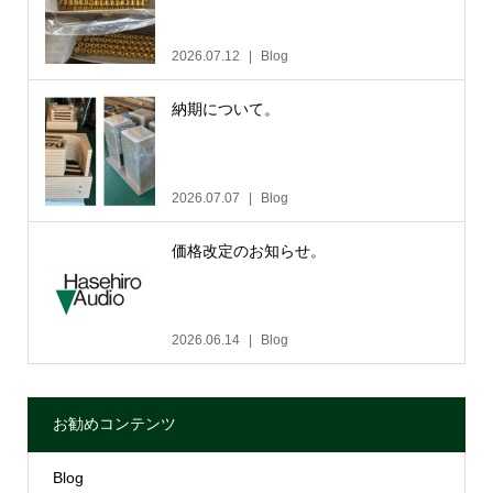
2026.07.12
Blog
納期について。
2026.07.07
Blog
価格改定のお知らせ。
2026.06.14
Blog
お勧めコンテンツ
Blog