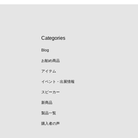
Categories
Blog
お勧め商品
アイテム
イベント・出展情報
スピーカー
新商品
製品一覧
購入者の声