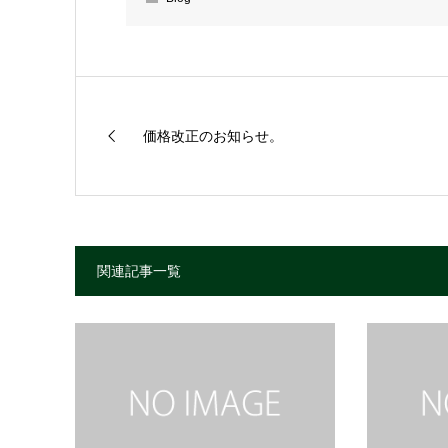
価格改正のお知らせ。
関連記事一覧