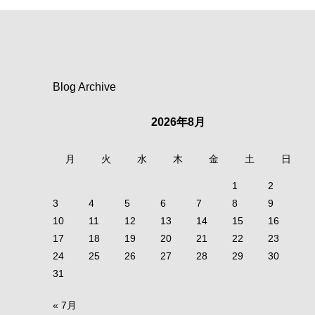
Blog Archive
2026年8月
月
火
水
木
金
土
日
1
2
3
4
5
6
7
8
9
10
11
12
13
14
15
16
17
18
19
20
21
22
23
24
25
26
27
28
29
30
31
« 7月