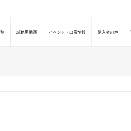
一覧
試聴用動画
イベント・出展情報
購入者の声