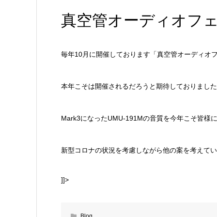
真空管オーディオフ
毎年10月に開催しております「真空管オーディオ
本年こそは開催されるだろうと期待しておりました
Mark3になったUMU-191Mの音質を今年こそ皆様
新型コロナの状況を考慮しながら他の案を考えてい
]]>
Blog