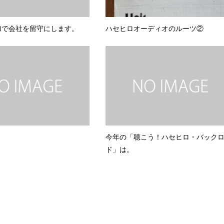
加で会社を留守にします。
ハセヒロオーディオのルーツ②
。
今年の「聴こう！ハセヒロ・バック
ド」は。