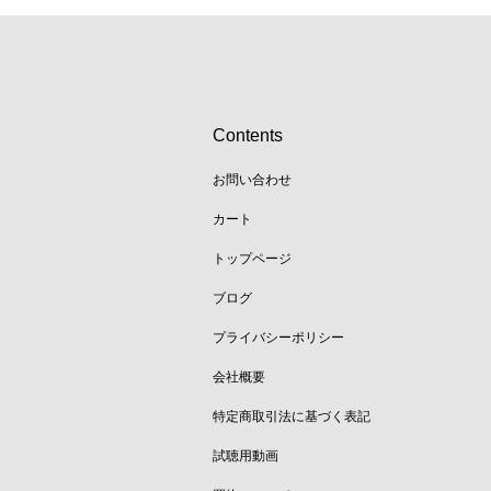
Contents
お問い合わせ
カート
トップページ
ブログ
プライバシーポリシー
会社概要
特定商取引法に基づく表記
試聴用動画