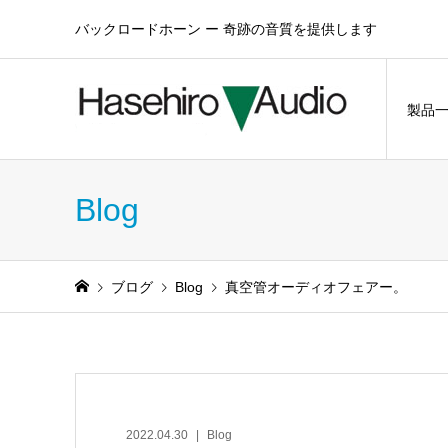
バックロードホーン ー 奇跡の音質を提供します
製品
Blog
ブログ
Blog
真空管オーディオフェアー。
2022.04.30
Blog