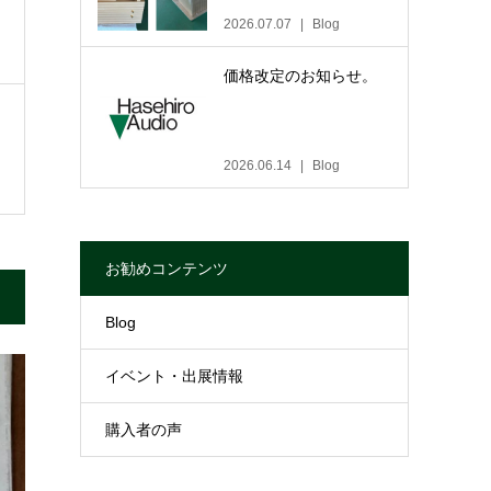
2026.07.07
Blog
価格改定のお知らせ。
2026.06.14
Blog
お勧めコンテンツ
Blog
イベント・出展情報
購入者の声