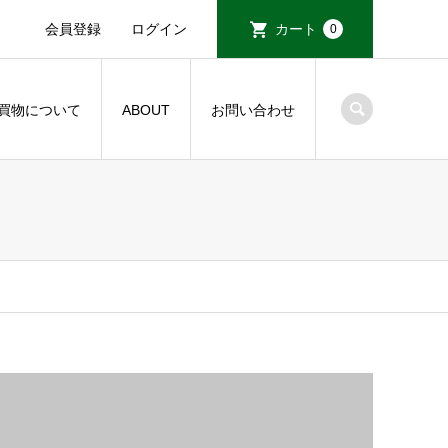
会員登録
ログイン
カート
0
買物について
ABOUT
お問い合わせ