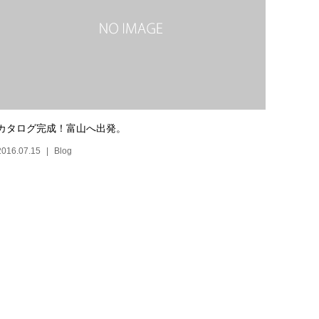
カタログ完成！富山へ出発。
2016.07.15
Blog