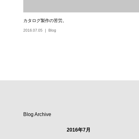
カタログ製作の苦労。
2016.07.05
Blog
Blog Archive
2016年7月