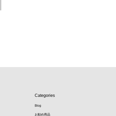
Categories
Blog
お勧め商品