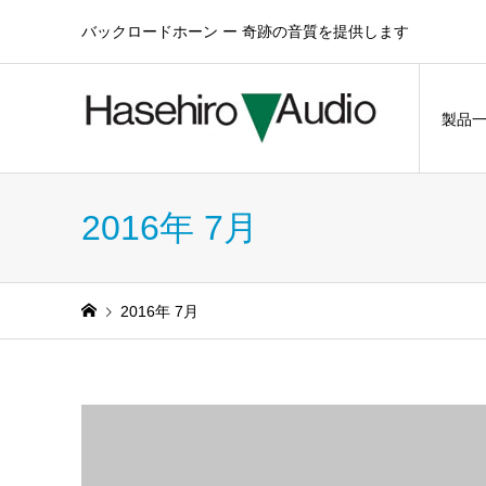
バックロードホーン ー 奇跡の音質を提供します
製品
2016年 7月
2016年 7月