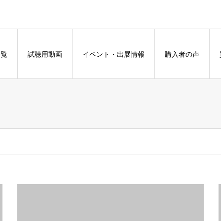
一覧
試聴用動画
イベント・出展情報
購入者の声