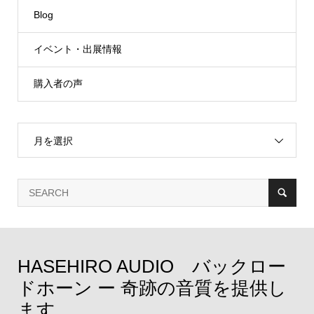
Blog
イベント・出展情報
購入者の声
月を選択
HASEHIRO AUDIO バックロー
ドホーン ー 奇跡の音質を提供し
ます