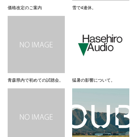
価格改定のご案内
雪で4連休。
青森県内で初めての試聴会。
猛暑の影響について。