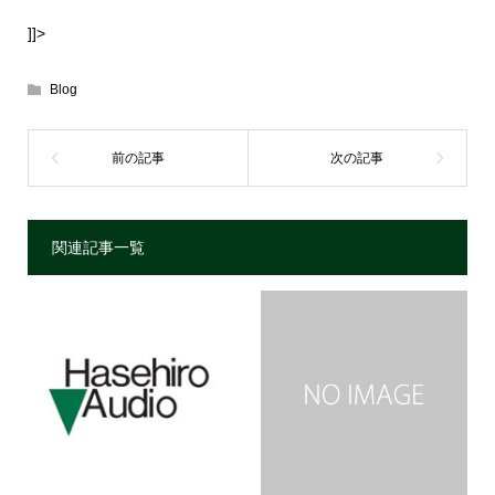
]]>
Blog
関連記事一覧