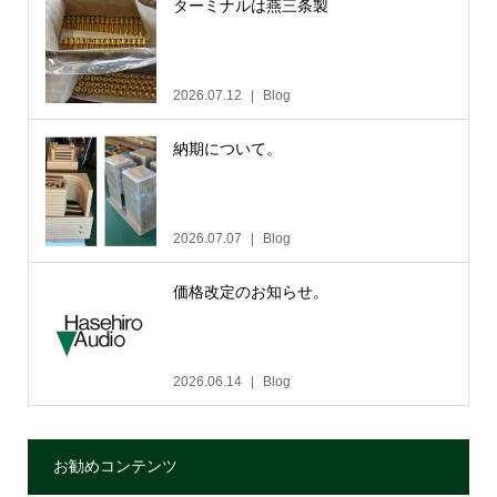
ターミナルは燕三条製
2026.07.12
Blog
納期について。
2026.07.07
Blog
価格改定のお知らせ。
2026.06.14
Blog
お勧めコンテンツ