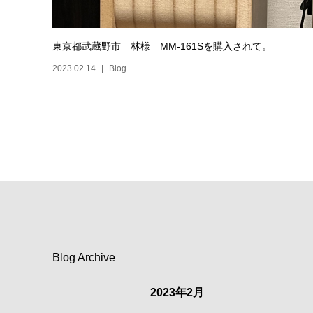
東京都武蔵野市 林様 MM-161Sを購入されて。
2023.02.14
Blog
Blog Archive
2023年2月