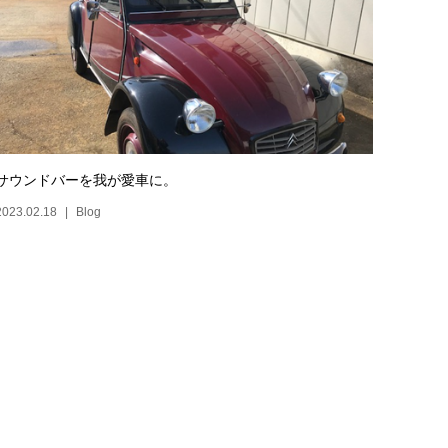
サウンドバーを我が愛車に。
2023.02.18
Blog