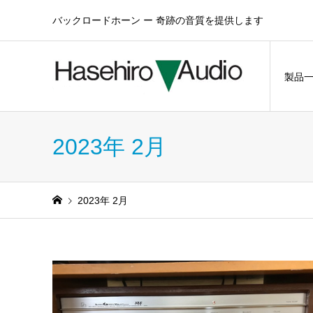
バックロードホーン ー 奇跡の音質を提供します
製品
2023年 2月
2023年 2月