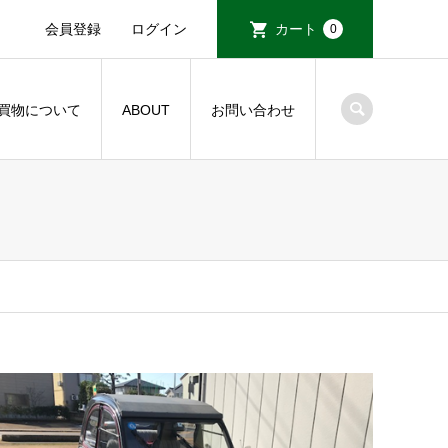
会員登録
ログイン
カート
0
買物について
ABOUT
お問い合わせ