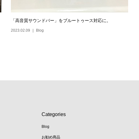
「高音質サウンドバー」をブルートゥース対応に。
2023.02.09
Blog
Categories
Blog
お勧め商品