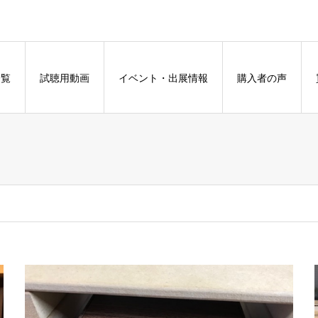
一覧
試聴用動画
イベント・出展情報
購入者の声