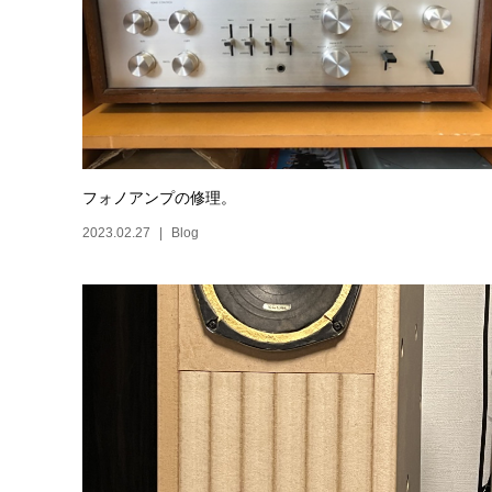
フォノアンプの修理。
2023.02.27
Blog