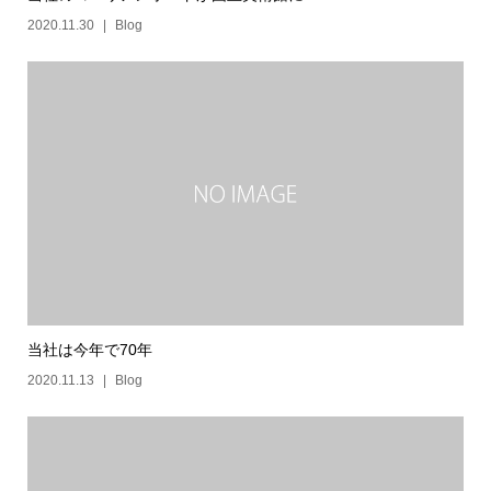
2020.11.30
Blog
当社は今年で70年
2020.11.13
Blog