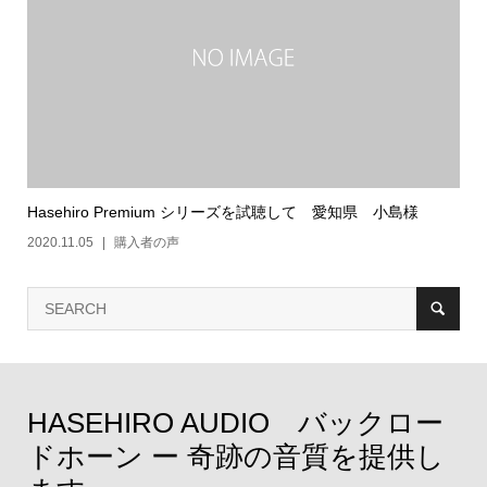
Hasehiro Premium シリーズを試聴して 愛知県 小島様
2020.11.05
購入者の声
HASEHIRO AUDIO バックロー
ドホーン ー 奇跡の音質を提供し