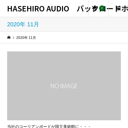
HASEHIRO AUDIO バックロー
0
2020年 11月
2020年 11月
当社のコーリアンボードが国立美術館に・・・