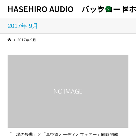
HASEHIRO AUDIO バックロー
0
2017年 9月
2017年 9月
「工場の祭典」と「真空管オーディオフェアー」同時開催。