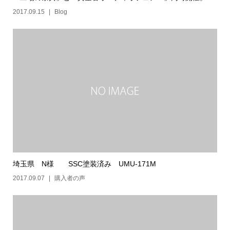
2017.09.15
Blog
埼玉県 N様 SSC塗装済み UMU-171M
2017.09.07
購入者の声