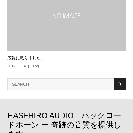
広報に載りました。
2017.09.04
Blog
HASEHIRO AUDIO バックロー
ドホーン ー 奇跡の音質を提供し