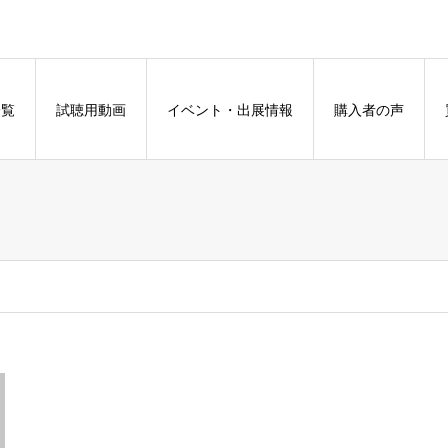
一覧
試聴用動画
イベント・出展情報
購入者の声