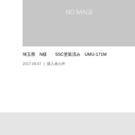
埼玉県 N様 SSC塗装済み UMU-171M
2017.09.07
購入者の声