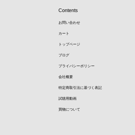
Contents
お問い合わせ
カート
トップページ
ブログ
プライバシーポリシー
会社概要
特定商取引法に基づく表記
試聴用動画
買物について