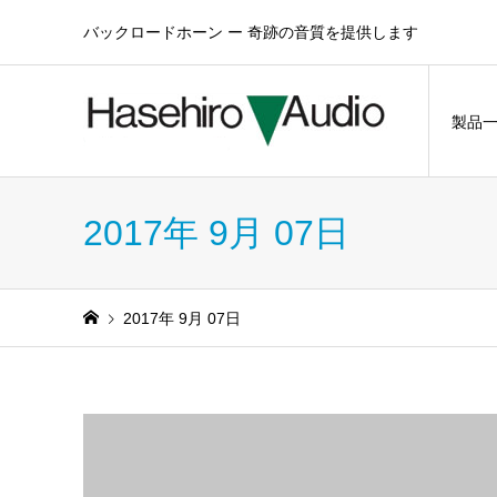
バックロードホーン ー 奇跡の音質を提供します
製品
2017年 9月 07日
2017年 9月 07日