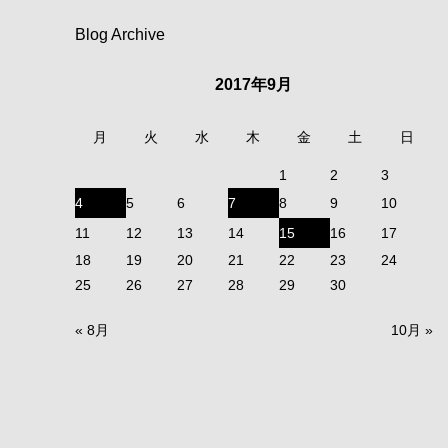
Blog Archive
2017年9月
月
火
水
木
金
土
日
1
2
3
4
5
6
7
8
9
10
11
12
13
14
15
16
17
18
19
20
21
22
23
24
25
26
27
28
29
30
« 8月
10月 »