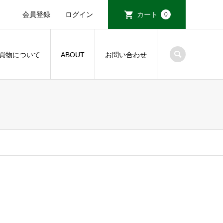
会員登録
ログイン
カート
0
買物について
ABOUT
お問い合わせ