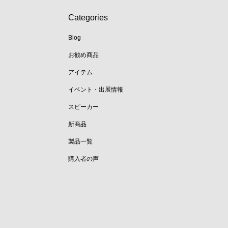
Categories
Blog
お勧め商品
アイテム
イベント・出展情報
スピーカー
新商品
製品一覧
購入者の声