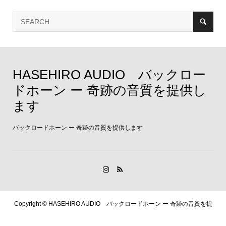
HASEHIRO AUDIO バックロー
ドホーン ー 奇跡の音質を提供し
ます
バックロードホーン ー 奇跡の音質を提供します
Copyright ©
HASEHIRO AUDIO バックロードホーン ー 奇跡の音質を提