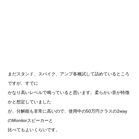
まだスタンド、スパイク、アンプ各種試して詰めているところ
ですが、すでに
かなり高いレベルで鳴っていると思います。柔らかい音が特徴
かと想定していました
が、分解能も非常に高いので、使用中の50万円クラスの2way
のMonitorスピーカーと
比べてもよいくらいです。