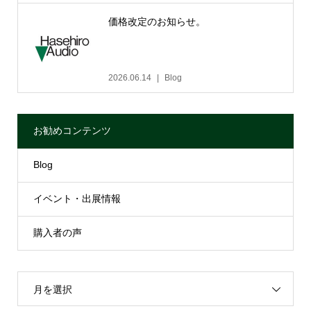
価格改定のお知らせ。
2026.06.14
Blog
お勧めコンテンツ
Blog
イベント・出展情報
購入者の声
月を選択