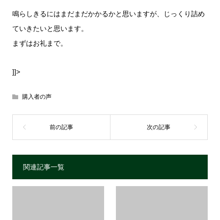
鳴らしきるにはまだまだかかるかと思いますが、じっくり詰め
ていきたいと思います。
まずはお礼まで。
]]>
購入者の声
関連記事一覧