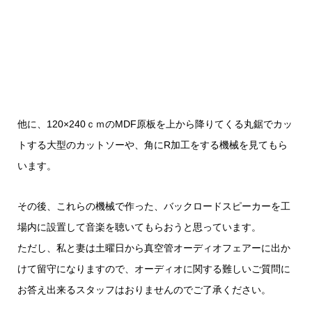
他に、120×240ｃｍのMDF原板を上から降りてくる丸鋸でカッ
トする大型のカットソーや、角にR加工をする機械を見てもら
います。
その後、これらの機械で作った、バックロードスピーカーを工
場内に設置して音楽を聴いてもらおうと思っています。
ただし、私と妻は土曜日から真空管オーディオフェアーに出か
けて留守になりますので、オーディオに関する難しいご質問に
お答え出来るスタッフはおりませんのでご了承ください。