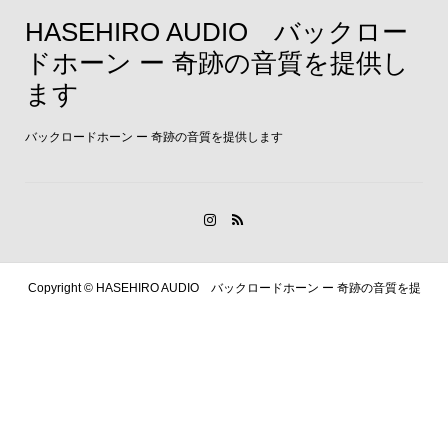
HASEHIRO AUDIO バックロー
ドホーン ー 奇跡の音質を提供し
ます
バックロードホーン ー 奇跡の音質を提供します
Copyright ©
HASEHIRO AUDIO バックロードホーン ー 奇跡の音質を提
供します. All Rights Reserved.