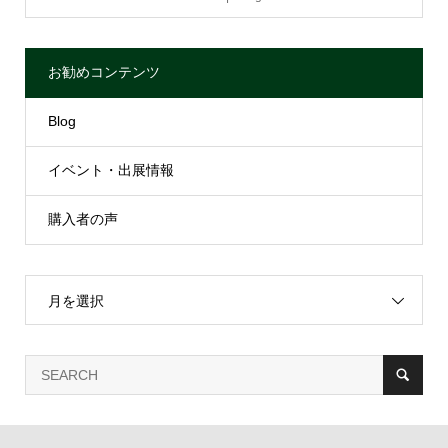
お勧めコンテンツ
Blog
イベント・出展情報
購入者の声
月を選択