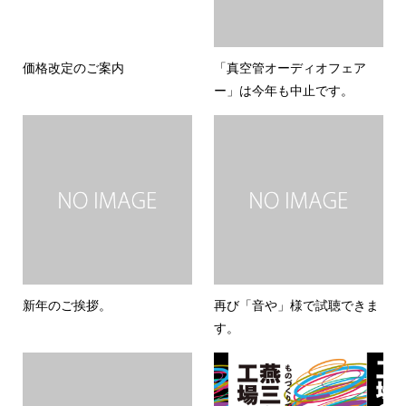
価格改定のご案内
「真空管オーディオフェア
ー」は今年も中止です。
新年のご挨拶。
再び「音や」様で試聴できま
す。