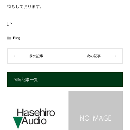
待ちしております。
]]>
Blog
関連記事一覧