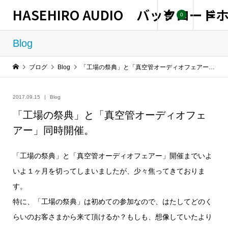
HASEHIRO AUDIO バックロー
0
Blog
ブログ
Blog
「工場の祭典」と「真空管オーディオフェアー」同時開催。
2017.09.15
Blog
「工場の祭典」と「真空管オーディオフェ
アー」同時開催。
「工場の祭典」と「真空管オーディオフェアー」開催までいよ
いよ１ヶ月を切ってしまいましたが、少々焦ってきておりま
す。
特に、「工場の祭典」は初めての参加なので、はたしてどのく
らいのお客さまから来て頂けるか？もしも、想像していたより