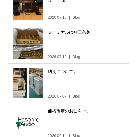
れて。⑤
2026.07.18
Blog
ターミナルは燕三条製
2026.07.12
Blog
納期について。
2026.07.07
Blog
価格改定のお知らせ。
2026.06.14
Blog