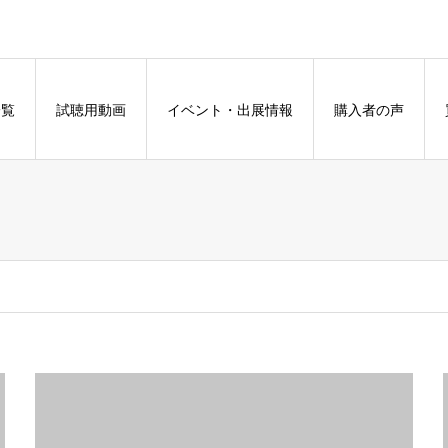
一覧
試聴用動画
イベント・出展情報
購入者の声