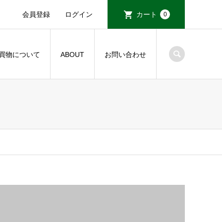
会員登録
ログイン
カート
0
買物について
ABOUT
お問い合わせ