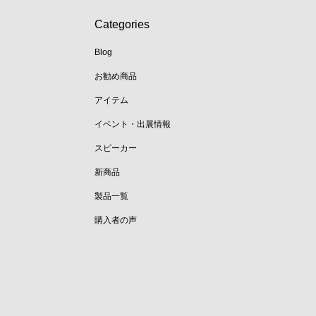
Categories
Blog
お勧め商品
アイテム
イベント・出展情報
スピーカー
新商品
製品一覧
購入者の声