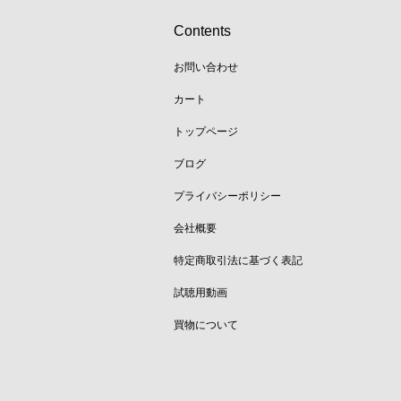
Contents
お問い合わせ
カート
トップページ
ブログ
プライバシーポリシー
会社概要
特定商取引法に基づく表記
試聴用動画
買物について