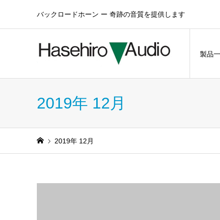
バックロードホーン ー 奇跡の音質を提供します
製品
2019年 12月
2019年 12月