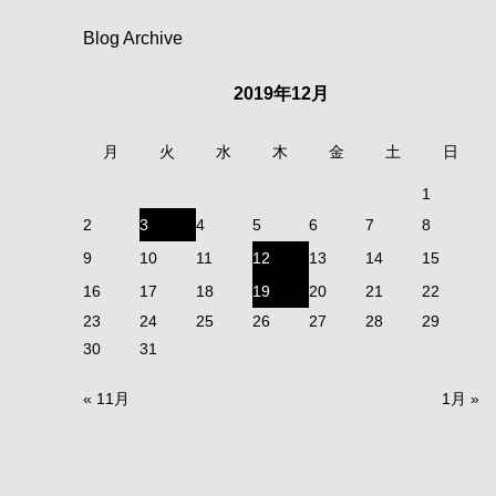
Blog Archive
2019年12月
月
火
水
木
金
土
日
1
2
3
4
5
6
7
8
9
10
11
12
13
14
15
16
17
18
19
20
21
22
23
24
25
26
27
28
29
30
31
« 11月
1月 »