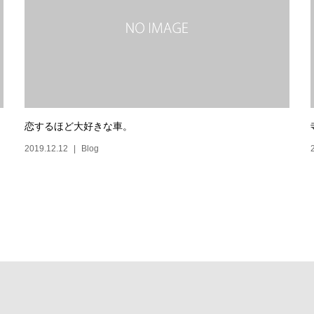
恋するほど大好きな車。
2019.12.12
Blog