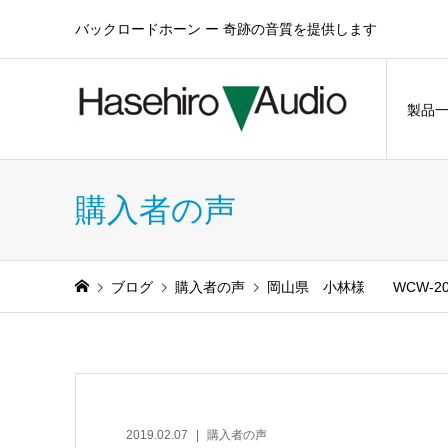
バックロードホーン ー 奇跡の音質を提供します
製品
購入者の声
ブログ
購入者の声
岡山県 小林様 WCW-2
2019.02.07
購入者の声