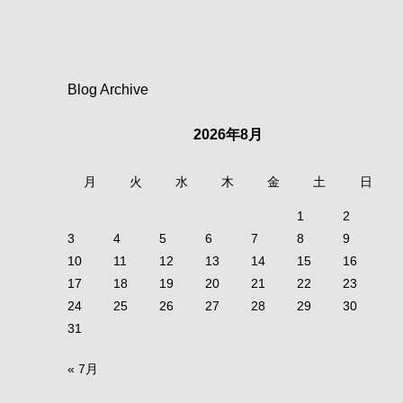
Blog Archive
2026年8月
月
火
水
木
金
土
日
1
2
3
4
5
6
7
8
9
10
11
12
13
14
15
16
17
18
19
20
21
22
23
24
25
26
27
28
29
30
31
« 7月