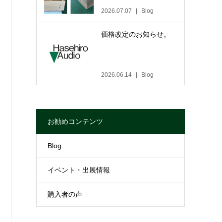
2026.07.07
Blog
価格改定のお知らせ。
2026.06.14
Blog
お勧めコンテンツ
Blog
イベント・出展情報
購入者の声