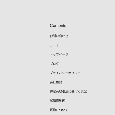
Contents
お問い合わせ
カート
トップページ
ブログ
プライバシーポリシー
会社概要
特定商取引法に基づく表記
試聴用動画
買物について