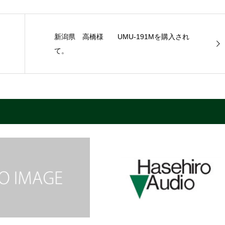
新潟県 高橋様 UMU-191Mを購入され
て。