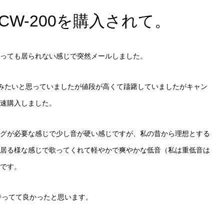
W-200を購入されて。
立っても居られない感じで突然メールしました。
てみたいと思っていましたが値段が高くて躊躇していましたがキャン
速購入しました。
グが必要な感じで少し音が硬い感じですが、私の昔から理想とする
居る様な感じで歌ってくれて軽やかで爽やかな低音（私は重低音は
です。
持ってて良かったと思います。