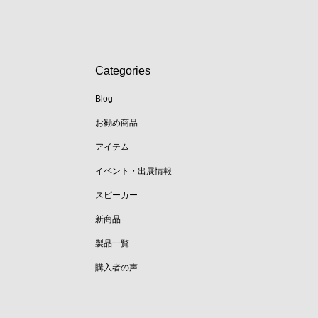
Categories
Blog
お勧め商品
アイテム
イベント・出展情報
スピーカー
新商品
製品一覧
購入者の声