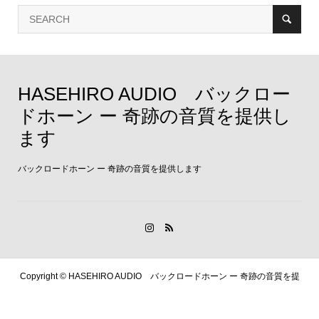
HASEHIRO AUDIO バックロー
ドホーン ー 奇跡の音質を提供し
ます
バックロードホーン ー 奇跡の音質を提供します
Copyright ©
HASEHIRO AUDIO バックロードホーン ー 奇跡の音質を提
供します. All Rights Reserved.