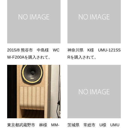
2015/8 熊谷市 中島様 WC
神奈川県 K様 UMU-121SS
W-F200Aを購入されて。
Rを購入されて。
東京都武蔵野市 林様 MM-
茨城県 常総市 U様 UMU