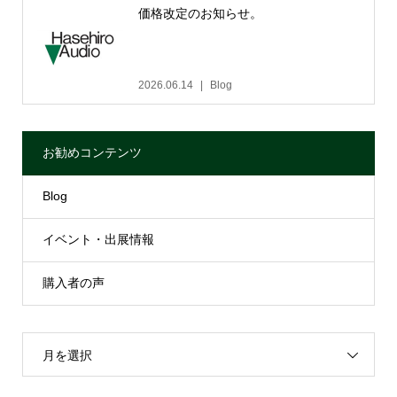
価格改定のお知らせ。
2026.06.14
Blog
お勧めコンテンツ
Blog
イベント・出展情報
購入者の声
月を選択