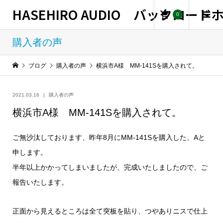
HASEHIRO AUDIO バックロー
0
購入者の声
ブログ
購入者の声
横浜市A様 MM-141Sを購入されて。
2021.03.16
購入者の声
横浜市A様 MM-141Sを購入されて。
ご無沙汰しております、昨年8月にMM-141Sを購入した、Aと
申します。
半年以上かかってしまいましたが、完成いたしましたので、ご
報告いたします。
正面から見えるところは全て突板を貼り、つやありニスで仕上