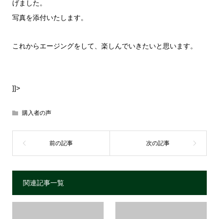
げました。
写真を添付いたします。
これからエージングをして、楽しんでいきたいと思います。
]]>
購入者の声
関連記事一覧