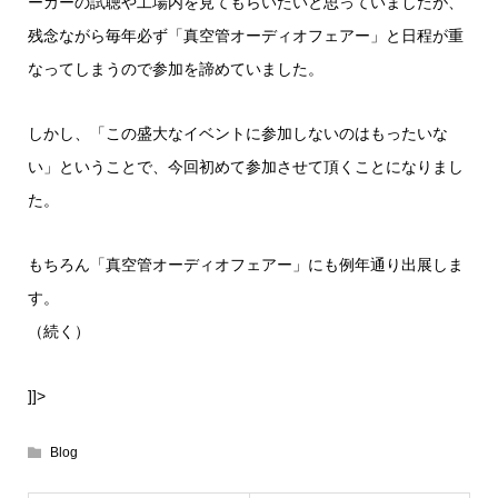
ーカーの試聴や工場内を見てもらいたいと思っていましたが、
残念ながら毎年必ず「真空管オーディオフェアー」と日程が重
なってしまうので参加を諦めていました。
しかし、「この盛大なイベントに参加しないのはもったいな
い」ということで、今回初めて参加させて頂くことになりまし
た。
もちろん「真空管オーディオフェアー」にも例年通り出展しま
す。
（続く）
]]>
Blog