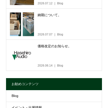
2026.07.12
Blog
納期について。
2026.07.07
Blog
価格改定のお知らせ。
2026.06.14
Blog
お勧めコンテンツ
Blog
イベント・出展情報