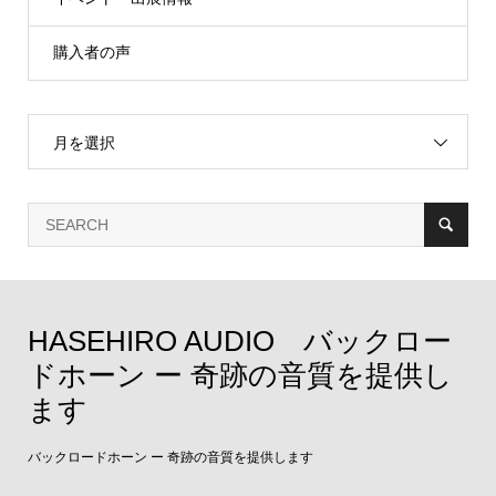
購入者の声
月を選択
HASEHIRO AUDIO バックロー
ドホーン ー 奇跡の音質を提供し
ます
バックロードホーン ー 奇跡の音質を提供します