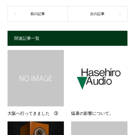
関連記事一覧
大阪へ行ってきました ③
猛暑の影響について。