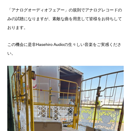
「アナログオーディオフェアー」の規則でアナログレコードの
みの試聴になりますが、素敵な曲を用意して皆様をお待ちして
おります。
この機会に是非Hasehiro Audioの生々しい音楽をご実感くださ
い。