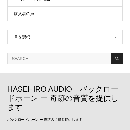
購入者の声
月を選択
HASEHIRO AUDIO バックロー
ドホーン ー 奇跡の音質を提供し
ます
バックロードホーン ー 奇跡の音質を提供します