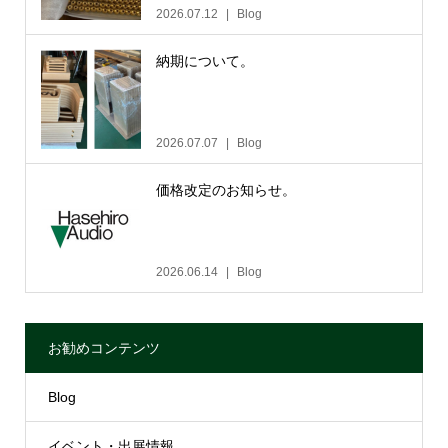
2026.07.12
Blog
納期について。
2026.07.07
Blog
価格改定のお知らせ。
2026.06.14
Blog
お勧めコンテンツ
Blog
イベント・出展情報