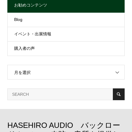
お勧めコンテンツ
Blog
イベント・出展情報
購入者の声
月を選択
HASEHIRO AUDIO バックロー