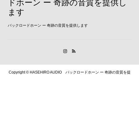
ドホーン ー 奇跡の音質を提供し
ます
バックロードホーン ー 奇跡の音質を提供します
Copyright ©
HASEHIRO AUDIO バックロードホーン ー 奇跡の音質を提
供します. All Rights Reserved.