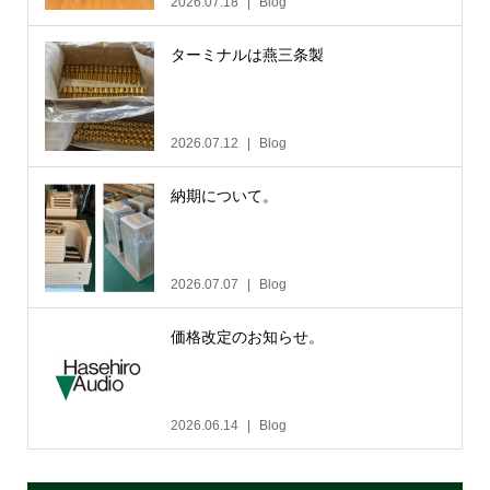
2026.07.18
Blog
ターミナルは燕三条製
2026.07.12
Blog
納期について。
2026.07.07
Blog
価格改定のお知らせ。
2026.06.14
Blog