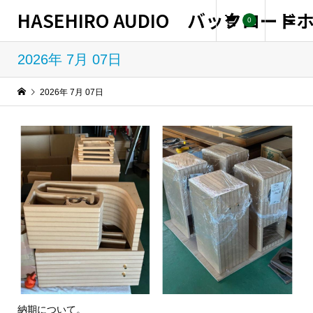
HASEHIRO AUDIO バックロー
0
2026年 7月 07日
2026年 7月 07日
納期について。