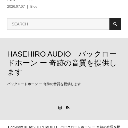
2026.07.07
Blog
HASEHIRO AUDIO バックロー
ドホーン ー 奇跡の音質を提供し
ます
バックロードホーン ー 奇跡の音質を提供します
Copyright ©
HASEHIRO AUDIO バックロードホーン ー 奇跡の音質を提