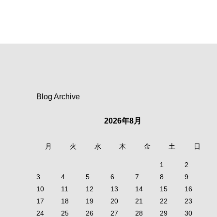
Blog Archive
2026年8月
月
火
水
木
金
土
日
1
2
3
4
5
6
7
8
9
10
11
12
13
14
15
16
17
18
19
20
21
22
23
24
25
26
27
28
29
30