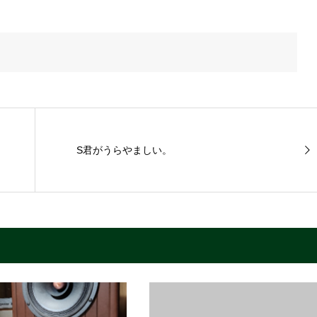
S君がうらやましい。