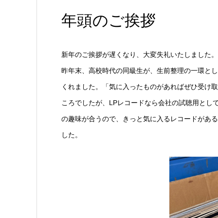
年頭のご挨拶
新年のご挨拶が遅くなり、大変失礼いたしました。
昨年末、高校時代の同級生が、生前整理の一環とし
くれました。「気に入ったものがあればぜひ受け取
ころでしたが、LPレコードなら会社の試聴用とし
の趣味が合うので、きっと気に入るレコードがある
した。