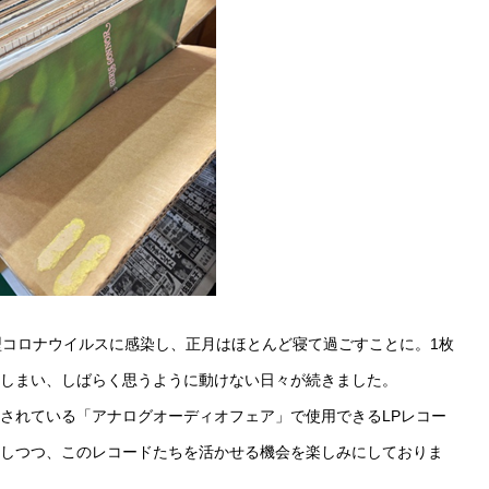
型コロナウイルスに感染し、正月はほとんど寝て過ごすことに。1枚
しまい、しばらく思うように動けない日々が続きました。
されている「アナログオーディオフェア」で使用できるLPレコー
しつつ、このレコードたちを活かせる機会を楽しみにしておりま