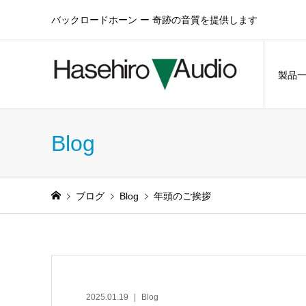
バックロードホーン ー 奇跡の音質を提供します
製品
Blog
ブログ
Blog
年頭のご挨拶
2025.01.19
Blog