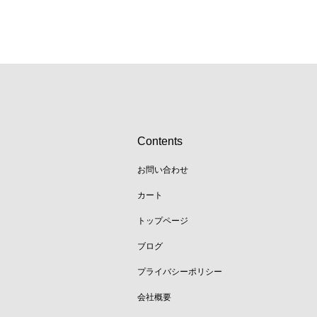
Contents
お問い合わせ
カート
トップページ
ブログ
プライバシーポリシー
会社概要