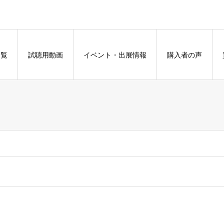
一覧
試聴用動画
イベント・出展情報
購入者の声