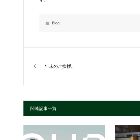
Blog
年末のご挨拶。
関連記事一覧