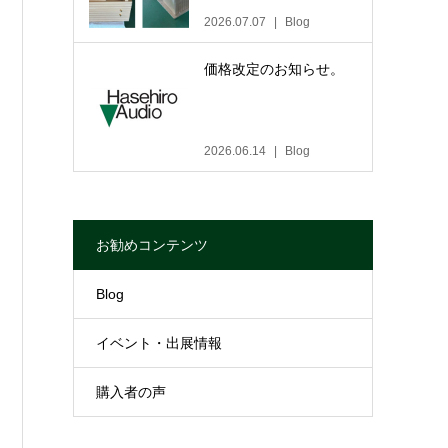
2026.07.07
Blog
価格改定のお知らせ。
2026.06.14
Blog
お勧めコンテンツ
Blog
イベント・出展情報
購入者の声