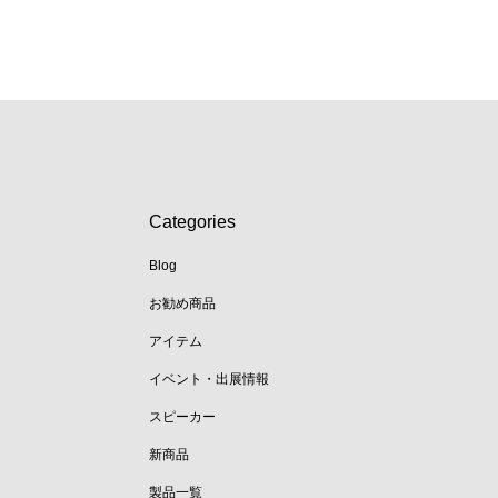
Categories
Blog
お勧め商品
アイテム
イベント・出展情報
スピーカー
新商品
製品一覧