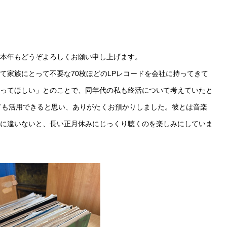
本年もどうぞよろしくお願い申し上げます。
て家族にとって不要な70枚ほどのLPレコードを会社に持ってきて
ってほしい」とのことで、同年代の私も終活について考えていたと
ても活用できると思い、ありがたくお預かりしました。彼とは音楽
に違いないと、長い正月休みにじっくり聴くのを楽しみにしていま