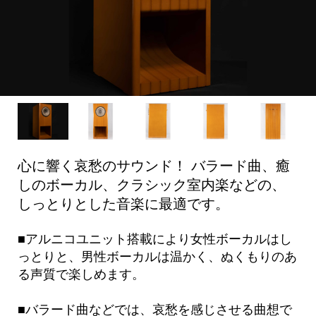
心に響く哀愁のサウンド！ バラード曲、癒
しのボーカル、クラシック室内楽などの、
しっとりとした音楽に最適です。
■アルニコユニット搭載により女性ボーカルはし
っとりと、男性ボーカルは温かく、ぬくもりのあ
る声質で楽しめます。
■バラード曲などでは、哀愁を感じさせる曲想で