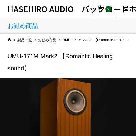
HASEHIRO AUDIO バックロー
0
お勧め商品
製品一覧
お勧め商品
UMU-171M Mark2 【Romantic Healing sound】
UMU-171M Mark2 【Romantic Healing
sound】