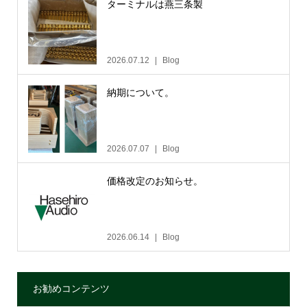
ターミナルは燕三条製
2026.07.12
Blog
納期について。
2026.07.07
Blog
価格改定のお知らせ。
2026.06.14
Blog
お勧めコンテンツ