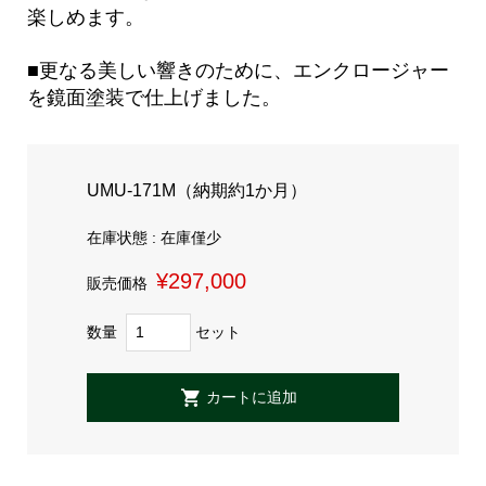
楽しめます。
■更なる美しい響きのために、エンクロージャー
を鏡面塗装で仕上げました。
UMU-171M（納期約1か月）
在庫状態 : 在庫僅少
¥297,000
販売価格
数量
セット