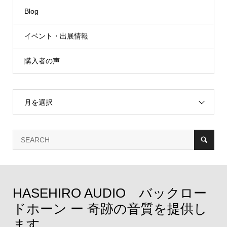
Blog
イベント・出展情報
購入者の声
月を選択
HASEHIRO AUDIO バックロー
ドホーン ー 奇跡の音質を提供し
ます