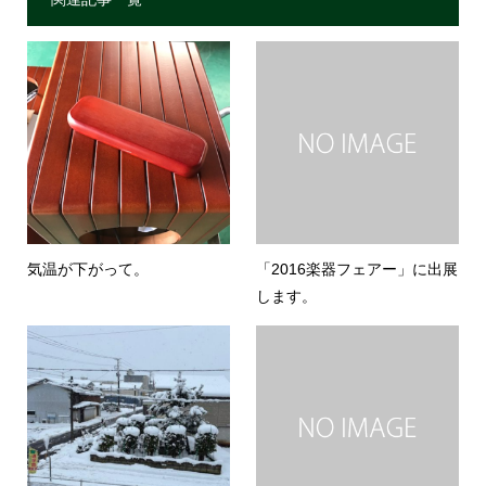
気温が下がって。
「2016楽器フェアー」に出展
します。