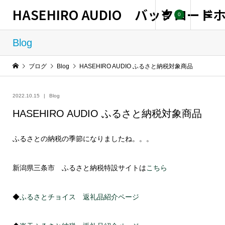
HASEHIRO AUDIO バックロー
0
Blog
ブログ
Blog
HASEHIRO AUDIO ふるさと納税対象商品
2022.10.15
Blog
HASEHIRO AUDIO ふるさと納税対象商品
ふるさとの納税の季節になりましたね。。。
新潟県三条市 ふるさと納税特設サイトは
こちら
◆
ふるさとチョイス 返礼品紹介ページ