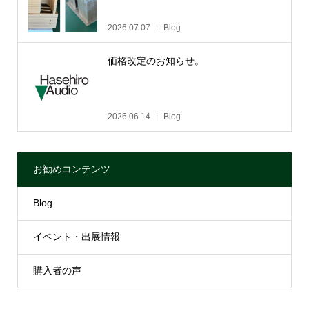
2026.07.07
Blog
価格改定のお知らせ。
2026.06.14
Blog
お勧めコンテンツ
Blog
イベント・出展情報
購入者の声