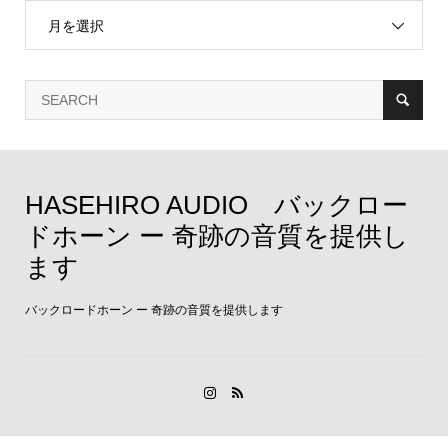
月を選択
HASEHIRO AUDIO バックロー
ドホーン ー 奇跡の音質を提供し
ます
バックロードホーン ー 奇跡の音質を提供します