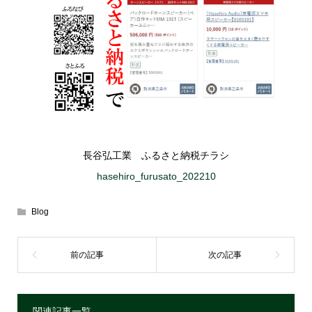
長谷弘工業 ふるさと納税チラシ
hasehiro_furusato_202210
Blog
関連記事一覧