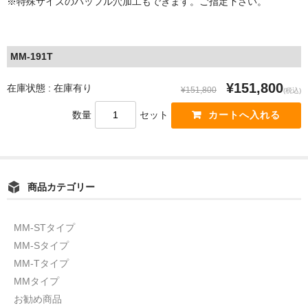
※特殊サイズのバッフル穴加工もできます。ご指定下さい。
MM-191T
¥151,800
在庫状態 : 在庫有り
¥151,800
(税込)
数量
セット
商品カテゴリー
MM-STタイプ
MM-Sタイプ
MM-Tタイプ
MMタイプ
お勧め商品