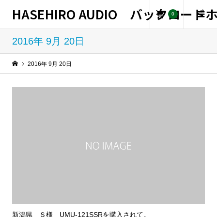
HASEHIRO AUDIO バックロー
0
2016年 9月 20日
2016年 9月 20日
新潟県 Ｓ様 UMU-121SSRを購入されて。