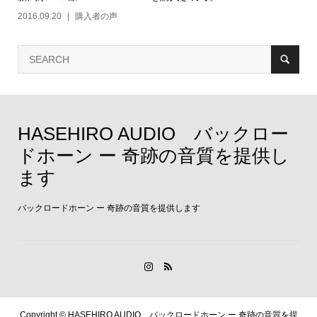
2016.09.20
購入者の声
HASEHIRO AUDIO バックロー
ドホーン ー 奇跡の音質を提供し
ます
バックロードホーン ー 奇跡の音質を提供します
Copyright ©
HASEHIRO AUDIO バックロードホーン ー 奇跡の音質を提