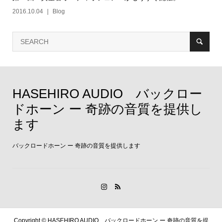
2016.10.04
Blog
HASEHIRO AUDIO バックロー
ドホーン ー 奇跡の音質を提供し
ます
バックロードホーン ー 奇跡の音質を提供します
Copyright ©
HASEHIRO AUDIO バックロードホーン ー 奇跡の音質を提