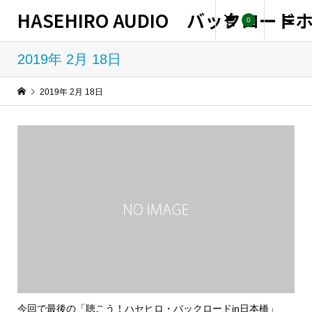
HASEHIRO AUDIO バックロー
0
2019年 2月 18日
2019年 2月 18日
今回で最後の「聴こう！ハセヒロ・バックロードin日本橋」