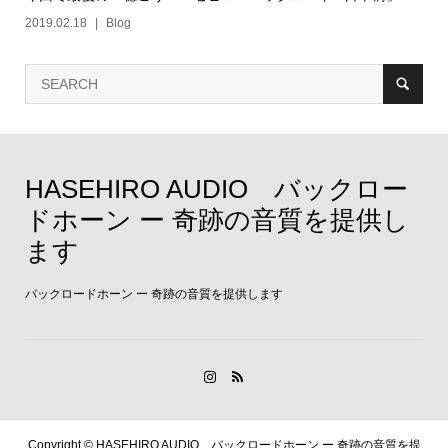
2019.02.18
Blog
HASEHIRO AUDIO バックロー
ドホーン ー 奇跡の音質を提供し
ます
バックロードホーン ー 奇跡の音質を提供します
Copyright ©
HASEHIRO AUDIO バックロードホーン ー 奇跡の音質を提